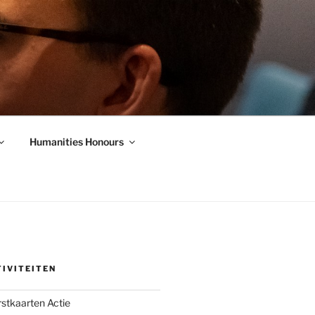
Humanities Honours
IVITEITEN
stkaarten Actie