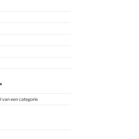
N
 van een categorie