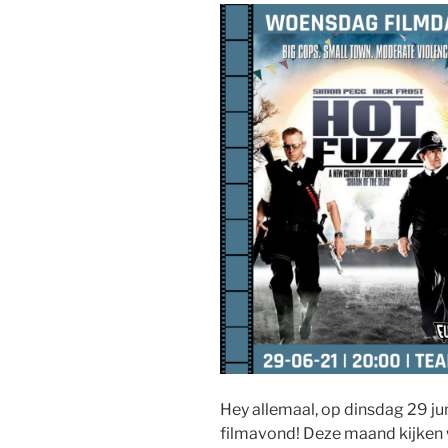
Hey allemaal, op dinsdag 29 jun
filmavond! Deze maand kijken