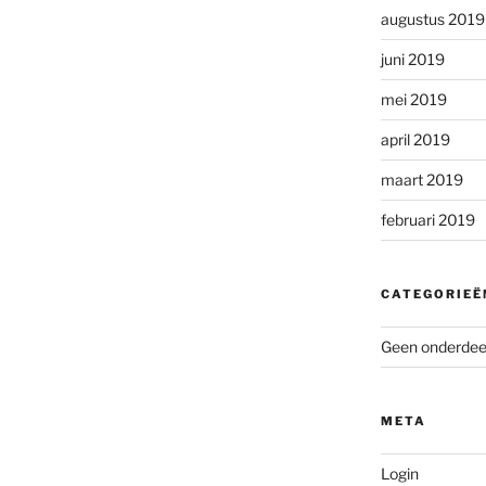
augustus 2019
juni 2019
mei 2019
april 2019
maart 2019
februari 2019
CATEGORIEË
Geen onderdeel
META
Login