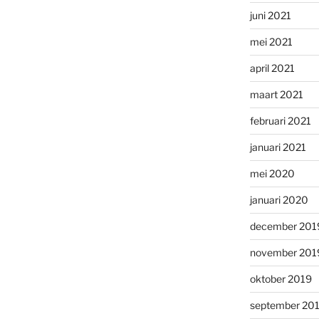
juni 2021
mei 2021
april 2021
maart 2021
februari 2021
januari 2021
mei 2020
januari 2020
december 201
november 201
oktober 2019
september 20