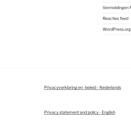
Vermeldingen 
Reacties feed
WordPress.org
Privacyverklaring en -beleid - Nederlands
Privacy statement and policy - English