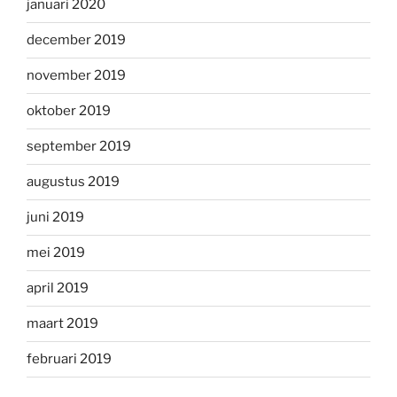
januari 2020
december 2019
november 2019
oktober 2019
september 2019
augustus 2019
juni 2019
mei 2019
april 2019
maart 2019
februari 2019