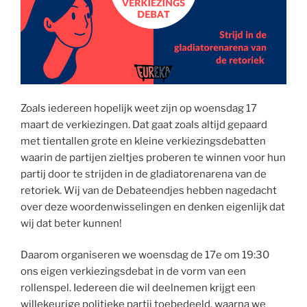
Zoals iedereen hopelijk weet zijn op woensdag 17
maart de verkiezingen. Dat gaat zoals altijd gepaard
met tientallen grote en kleine verkiezingsdebatten
waarin de partijen zieltjes proberen te winnen voor hun
partij door te strijden in de gladiatorenarena van de
retoriek. Wij van de Debateendjes hebben nagedacht
over deze woordenwisselingen en denken eigenlijk dat
wij dat beter kunnen!
Daarom organiseren we woensdag de 17e om 19:30
ons eigen verkiezingsdebat in de vorm van een
rollenspel. Iedereen die wil deelnemen krijgt een
willekeurige politieke partij toebedeeld, waarna we