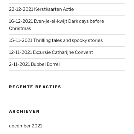
22-12-2021 Kerstkaarten Actie
16-12-2021 Even-je-ei-kwijt Dark days before
Christmas
15-11-2021 Thrilling tales and spooky stories
12-11-2021 Excursie Catharijne Convent
2-11-2021 Bubbel Borrel
RECENTE REACTIES
ARCHIEVEN
december 2021