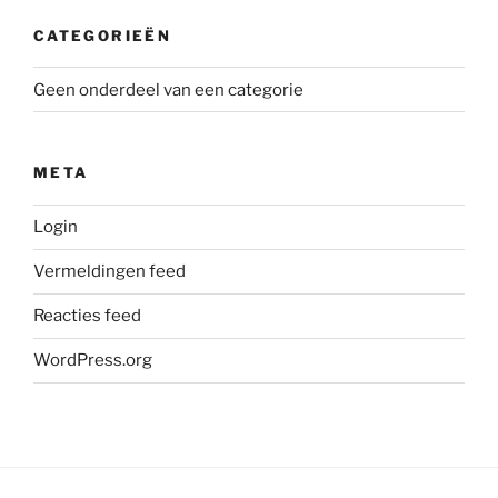
CATEGORIEËN
Geen onderdeel van een categorie
META
Login
Vermeldingen feed
Reacties feed
WordPress.org