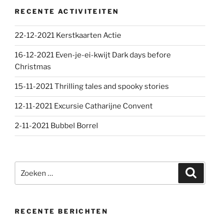
RECENTE ACTIVITEITEN
22-12-2021 Kerstkaarten Actie
16-12-2021 Even-je-ei-kwijt Dark days before
Christmas
15-11-2021 Thrilling tales and spooky stories
12-11-2021 Excursie Catharijne Convent
2-11-2021 Bubbel Borrel
Zoeken
Zoeke
naar:
RECENTE BERICHTEN