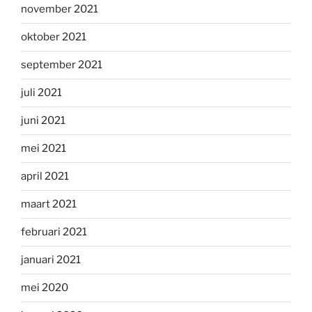
november 2021
oktober 2021
september 2021
juli 2021
juni 2021
mei 2021
april 2021
maart 2021
februari 2021
januari 2021
mei 2020