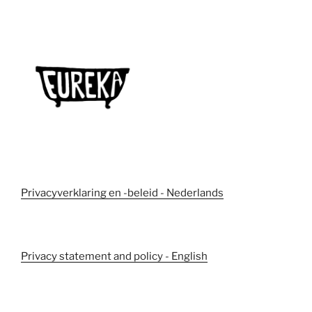
Privacyverklaring en -beleid - Nederlands
Privacy statement and policy - English