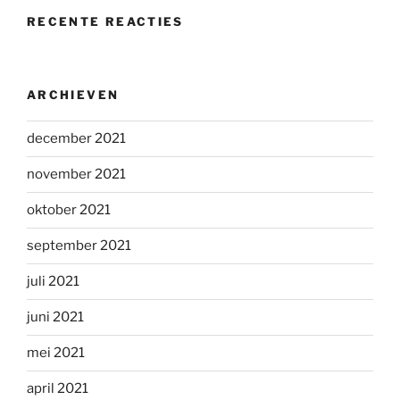
RECENTE REACTIES
ARCHIEVEN
december 2021
november 2021
oktober 2021
september 2021
juli 2021
juni 2021
mei 2021
april 2021