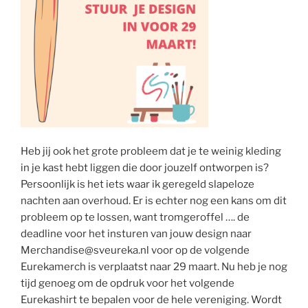
Heb jij ook het grote probleem dat je te weinig kleding
in je kast hebt liggen die door jouzelf ontworpen is?
Persoonlijk is het iets waar ik geregeld slapeloze
nachten aan overhoud. Er is echter nog een kans om dit
probleem op te lossen, want tromgeroffel …. de
deadline voor het insturen van jouw design naar
Merchandise@sveureka.nl voor op de volgende
Eurekamerch is verplaatst naar 29 maart. Nu heb je nog
tijd genoeg om de opdruk voor het volgende
Eurekashirt te bepalen voor de hele vereniging. Wordt