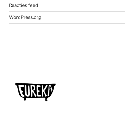
Reacties feed
WordPress.org