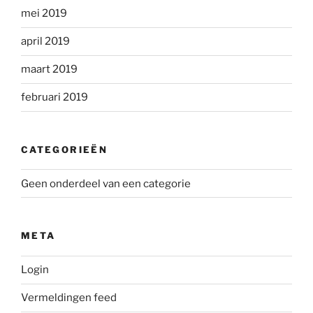
mei 2019
april 2019
maart 2019
februari 2019
CATEGORIEËN
Geen onderdeel van een categorie
META
Login
Vermeldingen feed