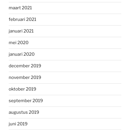
maart 2021
februari 2021
januari 2021
mei 2020
januari 2020
december 2019
november 2019
oktober 2019
september 2019
augustus 2019
juni 2019