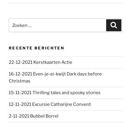
Zoeken
Zoeke
naar:
RECENTE BERICHTEN
22-12-2021 Kerstkaarten Actie
16-12-2021 Even-je-ei-kwijt Dark days before
Christmas
15-11-2021 Thrilling tales and spooky stories
12-11-2021 Excursie Catharijne Convent
2-11-2021 Bubbel Borrel