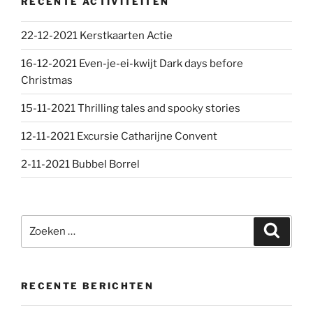
RECENTE ACTIVITEITEN
22-12-2021 Kerstkaarten Actie
16-12-2021 Even-je-ei-kwijt Dark days before
Christmas
15-11-2021 Thrilling tales and spooky stories
12-11-2021 Excursie Catharijne Convent
2-11-2021 Bubbel Borrel
Zoeken
Zoeke
naar:
RECENTE BERICHTEN