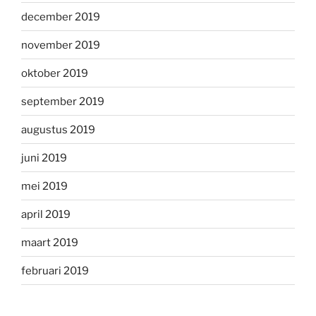
december 2019
november 2019
oktober 2019
september 2019
augustus 2019
juni 2019
mei 2019
april 2019
maart 2019
februari 2019