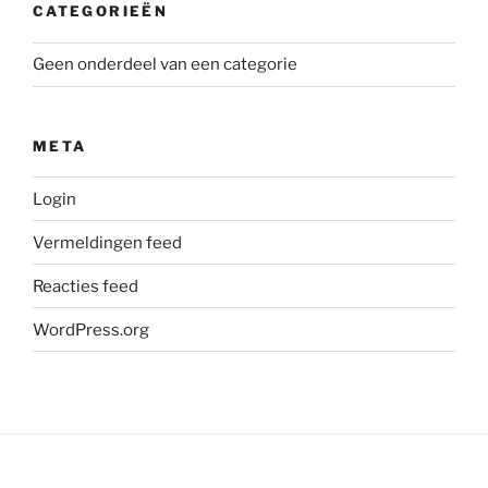
CATEGORIEËN
Geen onderdeel van een categorie
META
Login
Vermeldingen feed
Reacties feed
WordPress.org