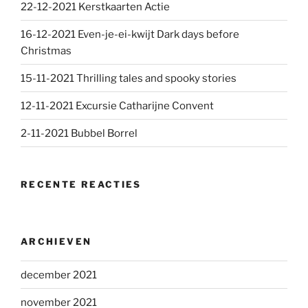
22-12-2021 Kerstkaarten Actie
16-12-2021 Even-je-ei-kwijt Dark days before
Christmas
15-11-2021 Thrilling tales and spooky stories
12-11-2021 Excursie Catharijne Convent
2-11-2021 Bubbel Borrel
RECENTE REACTIES
ARCHIEVEN
december 2021
november 2021