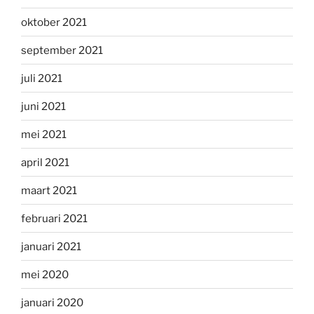
oktober 2021
september 2021
juli 2021
juni 2021
mei 2021
april 2021
maart 2021
februari 2021
januari 2021
mei 2020
januari 2020