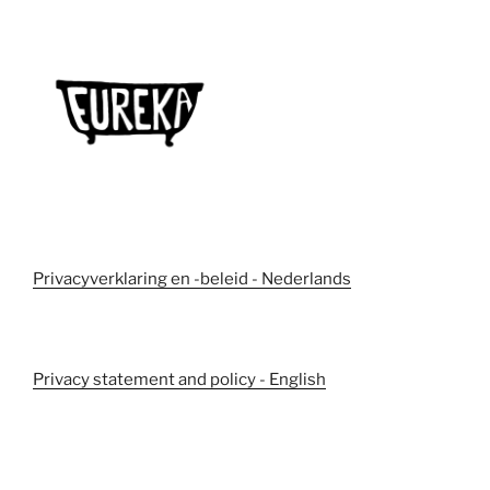
Privacyverklaring en -beleid - Nederlands
Privacy statement and policy - English