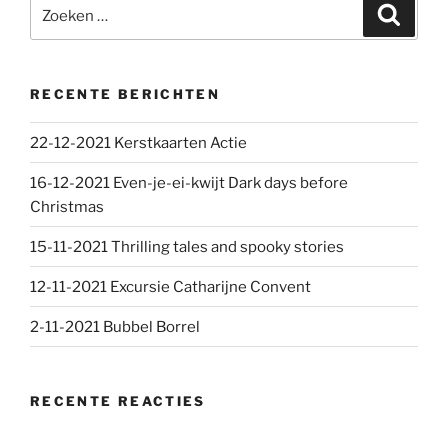
Zoeken
Zoeke
naar:
RECENTE BERICHTEN
22-12-2021 Kerstkaarten Actie
16-12-2021 Even-je-ei-kwijt Dark days before
Christmas
15-11-2021 Thrilling tales and spooky stories
12-11-2021 Excursie Catharijne Convent
2-11-2021 Bubbel Borrel
RECENTE REACTIES