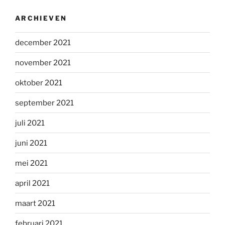
ARCHIEVEN
december 2021
november 2021
oktober 2021
september 2021
juli 2021
juni 2021
mei 2021
april 2021
maart 2021
februari 2021