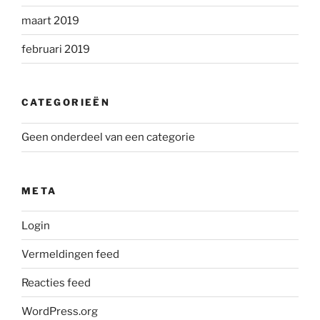
maart 2019
februari 2019
CATEGORIEËN
Geen onderdeel van een categorie
META
Login
Vermeldingen feed
Reacties feed
WordPress.org