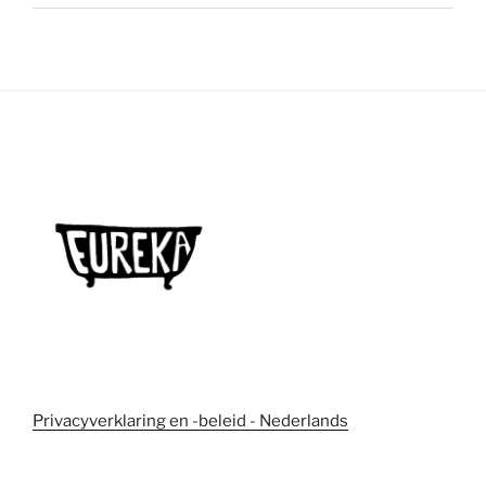
Privacyverklaring en -beleid - Nederlands