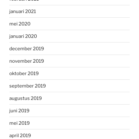
januari 2021
mei 2020
januari 2020
december 2019
november 2019
oktober 2019
september 2019
augustus 2019
juni 2019
mei 2019
april 2019